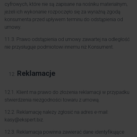
cyfrowych, które nie są zapisane na nośniku materialnym,
jeżeli ich wykonanie rozpoczęło się za wyraźną zgodą
konsumenta przed upływem terminu do odstąpienia od
umowy.
11.3. Prawo odstąpienia od umowy zawartej na odległość
nie przysługuje podmiotowi innemu niż Konsument.
Reklamacje
12.1. Klient ma prawo do złożenia reklamacji w przypadku
stwierdzenia niezgodności towaru z umową.
12.2. Reklamację należy zgłosić na adres e-mail:
kasy@ekspert.biz.
12.3. Reklamacja powinna zawierać dane identyfikujące