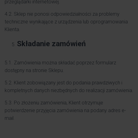
przeglądarki internetowej.
4.2. Sklep nie ponosi odpowiedzialności za problemy
techniczne wynikające z urządzenia lub oprogramowania
Klienta.
Składanie zamówień
5.1. Zamówienia można składać poprzez formularz
dostępny na stronie Sklepu.
5.2. Klient zobowiązany jest do podania prawdziwych i
kompletnych danych niezbędnych do realizacji zamówienia.
5.3. Po złożeniu zamówienia, Klient otrzymuje
potwierdzenie przyjęcia zamówienia na podany adres e-
mail.