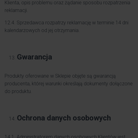
Klienta, opis problemu oraz żądanie sposobu rozpatrzenia
reklamacji.
12.4. Sprzedawca rozpatrzy reklamację w terminie 14 dni
kalendarzowych od jej otrzymania.
Gwarancja
Produkty oferowane w Sklepie objęte są gwarancją
producenta, której warunki określają dokumenty dołączone
do produktu.
Ochrona danych osobowych
14.1. Administratorem danych osobowych Klientów jest