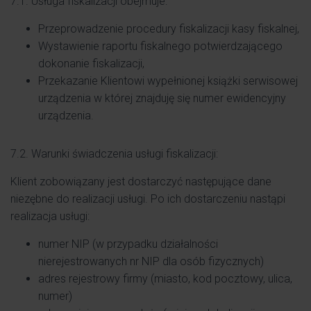
7.1. Usługa fiskalizacji obejmuje:
Przeprowadzenie procedury fiskalizacji kasy fiskalnej,
Wystawienie raportu fiskalnego potwierdzającego
dokonanie fiskalizacji,
Przekazanie Klientowi wypełnionej książki serwisowej
urządzenia w której znajduję się numer ewidencyjny
urządzenia.
7.2. Warunki świadczenia usługi fiskalizacji:
Klient zobowiązany jest dostarczyć następujące dane
niezębne do realizacji usługi. Po ich dostarczeniu nastąpi
realizacja usługi:
numer NIP (w przypadku działalności
nierejestrowanych nr NIP dla osób fizycznych)
adres rejestrowy firmy (miasto, kod pocztowy, ulica,
numer)