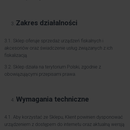
Zakres działalności
3.1. Sklep oferuje sprzedaż urządzeń fiskalnych i
akcesoriów oraz świadczenie usług związanych z ich
fiskalizacją.
3.2. Sklep działa na terytorium Polski, zgodnie z
obowiązującymi przepisami prawa.
Wymagania techniczne
4.1. Aby korzystać ze Sklepu, Klient powinien dysponować
urządzeniem z dostępem do internetu oraz aktualną wersją