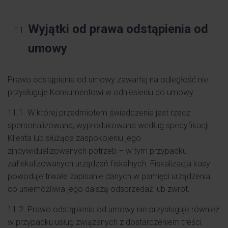
Wyjątki od prawa odstąpienia od
umowy
Prawo odstąpienia od umowy zawartej na odległość nie
przysługuje Konsumentowi w odniesieniu do umowy:
11.1. W której przedmiotem świadczenia jest rzecz
spersonalizowana, wyprodukowana według specyfikacji
Klienta lub służąca zaspokojeniu jego
zindywidualizowanych potrzeb – w tym przypadku
zafiskalizowanych urządzeń fiskalnych. Fiskalizacja kasy
powoduje trwałe zapisanie danych w pamięci urządzenia,
co uniemożliwia jego dalszą odsprzedaż lub zwrot.
11.2. Prawo odstąpienia od umowy nie przysługuje również
w przypadku usług związanych z dostarczeniem treści