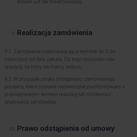
stawek vat dla towarów/usług.
Realizacja zamówienia
9.1. Zamówienia realizowane są w terminie do 5 dni
roboczych od daty zakupu. Do tego dochodzi czas
spedycji, na który nie mamy wpływu.
9.2. W przypadku braku dostępności zamówionego
produktu, Klient zostanie niezwłocznie poinformowany o
przewidywanym terminie realizacji lub możliwości
anulowania zamówienia.
Prawo odstąpienia od umowy