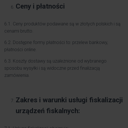
Ceny i płatności
6.1. Ceny produktów podawane są w złotych polskich i są
cenami brutto.
6.2. Dostępne formy płatności to: przelew bankowy,
płatności online.
6.3. Koszty dostawy są uzależnione od wybranego
sposobu wysyłki i są widoczne przed finalizacją
zamówienia.
Zakres i warunki usługi fiskalizacji
urządzeń fiskalnych: