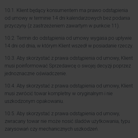
10.1. Klient będący konsumentem ma prawo odstąpienia
od umowy w terminie 14 dni kalendarzowych bez podania
przyczyny (z zastrzeżeniem zawartym w punkcie 11).
10.2. Termin do odstąpienia od umowy wygasa po upływie
14 dni od dnia, w którym Klient wszedł w posiadanie rzeczy.
10.3. Aby skorzystać z prawa odstąpienia od umowy, Klient
musi poinformować Sprzedawcę o swojej decyzji poprzez
jednoznaczne oświadczenie.
10.4. Aby skorzystać z prawa odstąpienia od umowy, Klient
musi zwrócić towar kompletny w oryginalnym i nie
uszkodzonym opakowaniu.
10.5. Aby skorzystać z prawa odstąpienia od umowy,
zwracany towar nie może nosić śladów użytkowania, typu
zarysowań czy mechanicznych uszkodzeń.