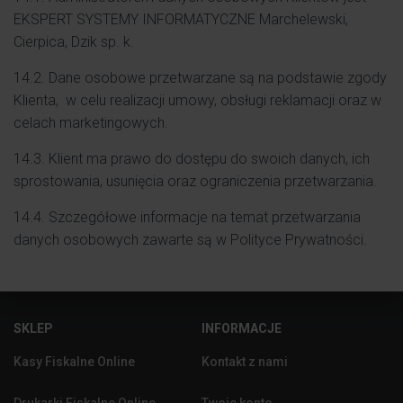
EKSPERT SYSTEMY INFORMATYCZNE Marchelewski,
Cierpica, Dzik sp. k.
14.2. Dane osobowe przetwarzane są na podstawie zgody
Klienta, w celu realizacji umowy, obsługi reklamacji oraz w
celach marketingowych.
14.3. Klient ma prawo do dostępu do swoich danych, ich
sprostowania, usunięcia oraz ograniczenia przetwarzania.
14.4. Szczegółowe informacje na temat przetwarzania
danych osobowych zawarte są w Polityce Prywatności.
SKLEP
INFORMACJE
Kasy Fiskalne Online
Kontakt z nami